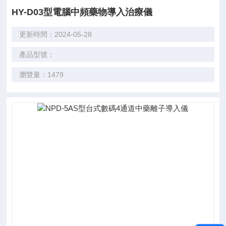
HY-D03型電腦中頻藥物導入治療儀
更新時間：2024-05-28
產品型號：
瀏覽量：1479