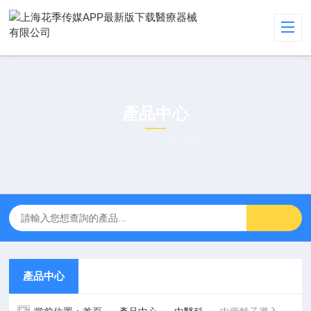
產品中心
PRODUCT CENTER
產品中心